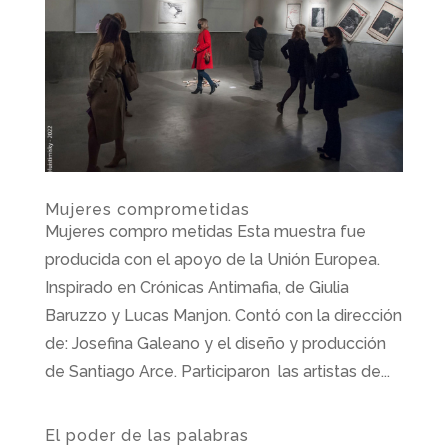
Mujeres comprometidas
Mujeres compro metidas Esta muestra fue
producida con el apoyo de la Unión Europea.
Inspirado en Crónicas Antimafia, de Giulia
Baruzzo y Lucas Manjon. Contó con la dirección
de: Josefina Galeano y el diseño y producción
de Santiago Arce. Participaron las artistas de...
El poder de las palabras