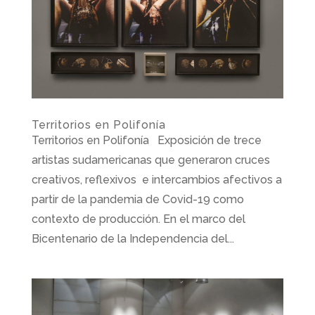
Territorios en Polifonía
Territorios en Polifonía Exposición de trece
artistas sudamericanas que generaron cruces
creativos, reflexivos e intercambios afectivos a
partir de la pandemia de Covid-19 como
contexto de producción. En el marco del
Bicentenario de la Independencia del...