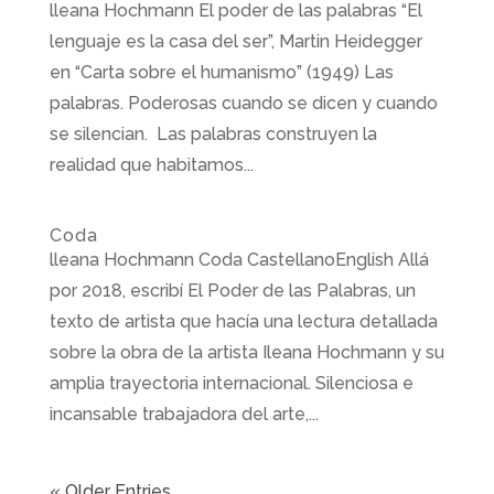
lleana Hochmann El poder de las palabras “El
lenguaje es la casa del ser”, Martin Heidegger
en “Carta sobre el humanismo” (1949) Las
palabras. Poderosas cuando se dicen y cuando
se silencian. Las palabras construyen la
realidad que habitamos...
Coda
lleana Hochmann Coda CastellanoEnglish Allá
por 2018, escribí El Poder de las Palabras, un
texto de artista que hacía una lectura detallada
sobre la obra de la artista Ileana Hochmann y su
amplia trayectoria internacional. Silenciosa e
incansable trabajadora del arte,...
« Older Entries