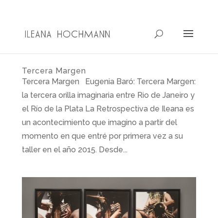
Tercera Margen
Tercera Margen Eugenia Baró: Tercera Margen:
la tercera orilla imaginaria entre Rio de Janeiro y
el Río de la Plata La Retrospectiva de Ileana es
un acontecimiento que imagino a partir del
momento en que entré por primera vez a su
taller en el año 2015. Desde...